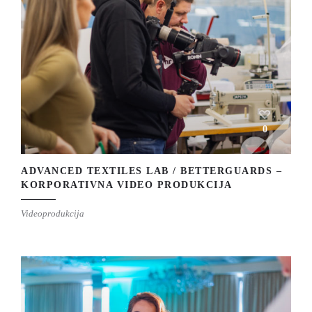
0
ADVANCED TEXTILES LAB / BETTERGUARDS –
KORPORATIVNA VIDEO PRODUKCIJA
Videoprodukcija