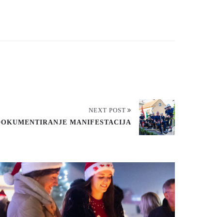
Dalje
NEXT POST
 DOKUMENTIRANJE MANIFESTACIJA