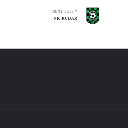
NEXT POST
NK RUDAR