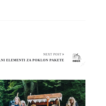
Dalje
NEXT POST
LNI ELEMENTI ZA POKLON PAKETE